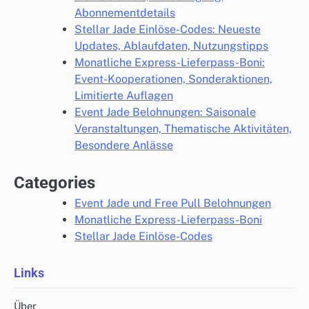
Abonnementdetails
Stellar Jade Einlöse-Codes: Neueste
Updates, Ablaufdaten, Nutzungstipps
Monatliche Express-Lieferpass-Boni:
Event-Kooperationen, Sonderaktionen,
Limitierte Auflagen
Event Jade Belohnungen: Saisonale
Veranstaltungen, Thematische Aktivitäten,
Besondere Anlässe
Categories
Event Jade und Free Pull Belohnungen
Monatliche Express-Lieferpass-Boni
Stellar Jade Einlöse-Codes
Links
Über