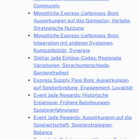
Community
Monatliche Express-Lieferpass-Boni:
Auswirkungen auf das Gameplay, Vorteile,
Strategische Nutzung
Monatliche Express-Lieferpass-Boni:
Integration mit anderen Systemen,
Kompatibilität, Synergie
Stellar Jade Einlöse-Codes: Regionale
Variationen, Sprachunterschiede,
Barrierefreiheit
Express Supply Pass Boni: Auswirkungen
auf Spielerbindung, Engagement, Loyalität
Event Jade Rewards: Historische
Ereignisse, Frühere Belohnungen,
Spielererfahrungen
Event Jade Rewards: Auswirkungen auf die
Spielwirtschaft, Spielerstrategien,
Balance