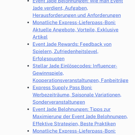
Event Jade Belohnungen: Wie man Event
Jade verdient, Aufgaben,
Herausforderungen und Anforderungen
Monatliche Express-Lieferpass-Boni:
Aktuelle Angebote, Vorteile, Exklusive
Artikel
Event Jade Rewards: Feedback von
Spielern, Zufriedenheitslevel,
Erfolgsquoten
Stellar Jade Einlösecodes: Influencer-
Gewinnspiele,
Kooperationsveranstaltungen, Fanbeiträge
Express Supply Pass Boni:
Werbezeiträume, Saisonale Variationen,
Sonderveranstaltungen
Event Jade Belohnungen: Tipps zur
Maximierung der Event Jade Belohnungen,
Effektive Strategien, Beste Praktiken
Monatliche Express-Lieferpass-Boni: