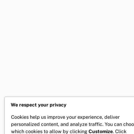
We respect your privacy
Cookies help us improve your experience, deliver
personalized content, and analyze traffic. You can cho
which cookies to allow by clicking
Customize
. Click