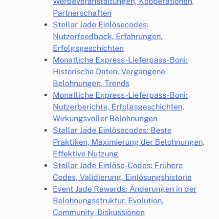
Werbeveranstaltungen, Kooperationen,
Partnerschaften
Stellar Jade Einlösecodes:
Nutzerfeedback, Erfahrungen,
Erfolgsgeschichten
Monatliche Express-Lieferpass-Boni:
Historische Daten, Vergangene
Belohnungen, Trends
Monatliche Express-Lieferpass-Boni:
Nutzerberichte, Erfolgsgeschichten,
Wirkungsvoller Belohnungen
Stellar Jade Einlösecodes: Beste
Praktiken, Maximierung der Belohnungen,
Effektive Nutzung
Stellar Jade Einlöse-Codes: Frühere
Codes, Validierung, Einlösungshistorie
Event Jade Rewards: Änderungen in der
Belohnungsstruktur, Evolution,
Community-Diskussionen