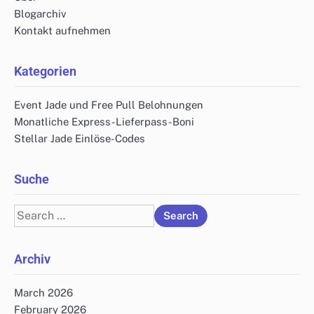
Blogarchiv
Kontakt aufnehmen
Kategorien
Event Jade und Free Pull Belohnungen
Monatliche Express-Lieferpass-Boni
Stellar Jade Einlöse-Codes
Suche
Search
for:
Archiv
March 2026
February 2026