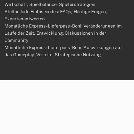
Wirtschaft, Spielbalance, Spielerstrategien
Stellar Jade Einlösecodes: FAQs, Häufige Fragen,
Expertenantworten
Monatliche Express-Lieferpass-Boni: Veränderungen im
Laufe der Zeit, Entwicklung, Diskussionen in der
Community
Monatliche Express-Lieferpass-Boni: Auswirkungen auf
das Gameplay, Vorteile, Strategische Nutzung