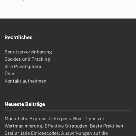
Rechtliches
Benutzervereinbarung
Cookies und Tracking
Ihre Privatsphäre
Über
Kontakt aufnehmen
Neueste Beiträge
Monatliche Express-Lieferpass-Boni: Tipps zur
Wertmaximierung, Effektive Strategien, Beste Praktiken
Stellar Jade Einlösecodes: Auswirkungen auf die