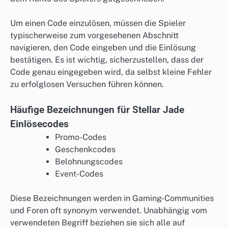
Um einen Code einzulösen, müssen die Spieler
typischerweise zum vorgesehenen Abschnitt
navigieren, den Code eingeben und die Einlösung
bestätigen. Es ist wichtig, sicherzustellen, dass der
Code genau eingegeben wird, da selbst kleine Fehler
zu erfolglosen Versuchen führen können.
Häufige Bezeichnungen für Stellar Jade
Einlösecodes
Promo-Codes
Geschenkcodes
Belohnungscodes
Event-Codes
Diese Bezeichnungen werden in Gaming-Communities
und Foren oft synonym verwendet. Unabhängig vom
verwendeten Begriff beziehen sie sich alle auf