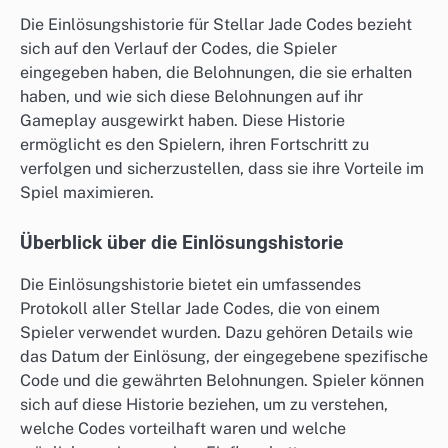
Die Einlösungshistorie für Stellar Jade Codes bezieht
sich auf den Verlauf der Codes, die Spieler
eingegeben haben, die Belohnungen, die sie erhalten
haben, und wie sich diese Belohnungen auf ihr
Gameplay ausgewirkt haben. Diese Historie
ermöglicht es den Spielern, ihren Fortschritt zu
verfolgen und sicherzustellen, dass sie ihre Vorteile im
Spiel maximieren.
Überblick über die Einlösungshistorie
Die Einlösungshistorie bietet ein umfassendes
Protokoll aller Stellar Jade Codes, die von einem
Spieler verwendet wurden. Dazu gehören Details wie
das Datum der Einlösung, der eingegebene spezifische
Code und die gewährten Belohnungen. Spieler können
sich auf diese Historie beziehen, um zu verstehen,
welche Codes vorteilhaft waren und welche