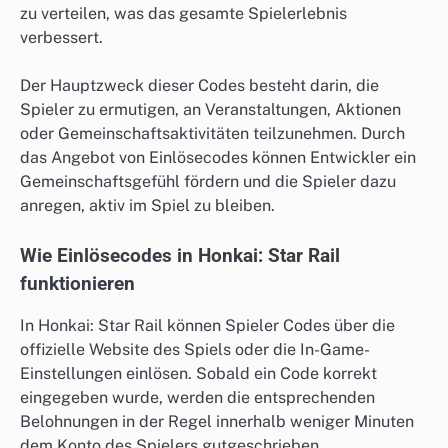
zu verteilen, was das gesamte Spielerlebnis
verbessert.
Der Hauptzweck dieser Codes besteht darin, die
Spieler zu ermutigen, an Veranstaltungen, Aktionen
oder Gemeinschaftsaktivitäten teilzunehmen. Durch
das Angebot von Einlösecodes können Entwickler ein
Gemeinschaftsgefühl fördern und die Spieler dazu
anregen, aktiv im Spiel zu bleiben.
Wie Einlösecodes in Honkai: Star Rail
funktionieren
In Honkai: Star Rail können Spieler Codes über die
offizielle Website des Spiels oder die In-Game-
Einstellungen einlösen. Sobald ein Code korrekt
eingegeben wurde, werden die entsprechenden
Belohnungen in der Regel innerhalb weniger Minuten
dem Konto des Spielers gutgeschrieben.