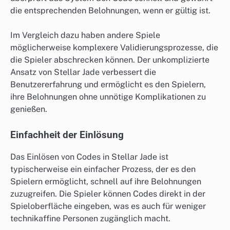
die entsprechenden Belohnungen, wenn er gültig ist.
Im Vergleich dazu haben andere Spiele
möglicherweise komplexere Validierungsprozesse, die
die Spieler abschrecken können. Der unkomplizierte
Ansatz von Stellar Jade verbessert die
Benutzererfahrung und ermöglicht es den Spielern,
ihre Belohnungen ohne unnötige Komplikationen zu
genießen.
Einfachheit der Einlösung
Das Einlösen von Codes in Stellar Jade ist
typischerweise ein einfacher Prozess, der es den
Spielern ermöglicht, schnell auf ihre Belohnungen
zuzugreifen. Die Spieler können Codes direkt in der
Spieloberfläche eingeben, was es auch für weniger
technikaffine Personen zugänglich macht.