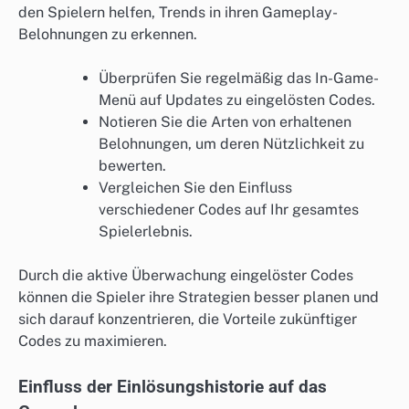
den Spielern helfen, Trends in ihren Gameplay-
Belohnungen zu erkennen.
Überprüfen Sie regelmäßig das In-Game-
Menü auf Updates zu eingelösten Codes.
Notieren Sie die Arten von erhaltenen
Belohnungen, um deren Nützlichkeit zu
bewerten.
Vergleichen Sie den Einfluss
verschiedener Codes auf Ihr gesamtes
Spielerlebnis.
Durch die aktive Überwachung eingelöster Codes
können die Spieler ihre Strategien besser planen und
sich darauf konzentrieren, die Vorteile zukünftiger
Codes zu maximieren.
Einfluss der Einlösungshistorie auf das