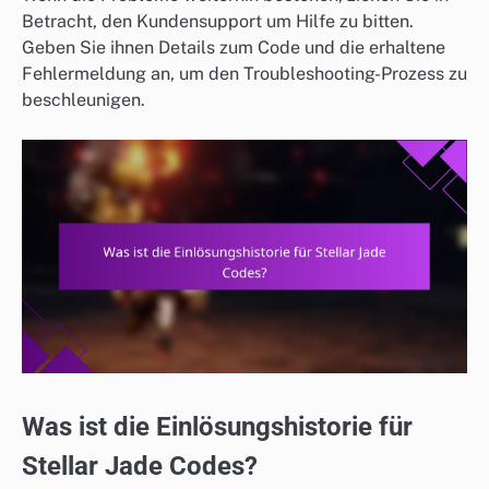
Betracht, den Kundensupport um Hilfe zu bitten.
Geben Sie ihnen Details zum Code und die erhaltene
Fehlermeldung an, um den Troubleshooting-Prozess zu
beschleunigen.
Was ist die Einlösungshistorie für
Stellar Jade Codes?