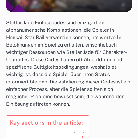
Stellar Jade Einlösecodes sind einzigartige
alphanumerische Kombinationen, die Spieler in
Honkai: Star Rail verwenden können, um wertvolle
Belohnungen im Spiel zu erhalten, einschließlich
wichtiger Ressourcen wie Stellar Jade für Charakter-
Upgrades. Diese Codes haben oft Ablaufdaten und
spezifische Gültigkeitsbedingungen, weshalb es
wichtig ist, dass die Spieler über ihren Status
informiert bleiben. Die Validierung dieser Codes ist ein
einfacher Prozess, aber die Spieler sollten sich
möglicher Probleme bewusst sein, die während der
Einlösung auftreten können.
Key sections in the article: