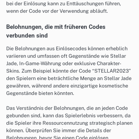
bei der Einlösung kann zu Enttäuschungen führen,
wenn der Code vor der Verwendung abläuft.
Belohnungen, die mit früheren Codes
verbunden sind
Die Belohnungen aus Einlösecodes können erheblich
variieren und umfassen oft Gegenstände wie Stellar
Jade, In-Game-Währung oder exklusive Charakter-
Skins. Zum Beispiel könnte der Code “STELLAR2023”
den Spielern eine beträchtliche Menge an Stellar Jade
gewähren, während andere einzigartige kosmetische
Gegenstände bieten könnten.
Das Verständnis der Belohnungen, die an jeden Code
gebunden sind, kann das Spielerlebnis verbessern, da
die Spieler ihre Ressourcennutzung strategisch planen
können. Überprüfen Sie immer die Details der
Belohnungen, bevor Sie einen Code einlösen.