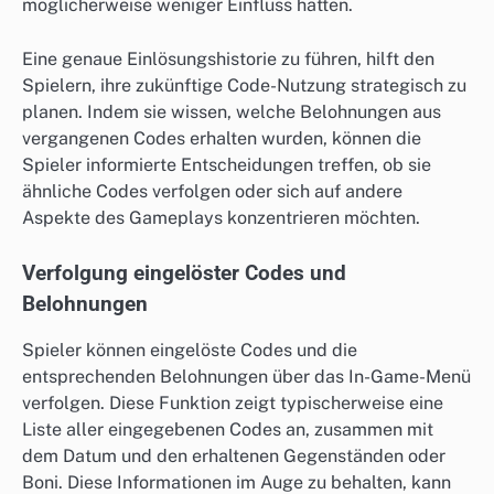
möglicherweise weniger Einfluss hatten.
Eine genaue Einlösungshistorie zu führen, hilft den
Spielern, ihre zukünftige Code-Nutzung strategisch zu
planen. Indem sie wissen, welche Belohnungen aus
vergangenen Codes erhalten wurden, können die
Spieler informierte Entscheidungen treffen, ob sie
ähnliche Codes verfolgen oder sich auf andere
Aspekte des Gameplays konzentrieren möchten.
Verfolgung eingelöster Codes und
Belohnungen
Spieler können eingelöste Codes und die
entsprechenden Belohnungen über das In-Game-Menü
verfolgen. Diese Funktion zeigt typischerweise eine
Liste aller eingegebenen Codes an, zusammen mit
dem Datum und den erhaltenen Gegenständen oder
Boni. Diese Informationen im Auge zu behalten, kann