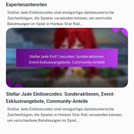
Expertenantworten
Stellar Jade Einlösecodes sind einzigartige alphanumerische
Zeichenfolgen, die Spieler verwenden können, um wertvolle
Belohnungen im Spiel in Honkai: Star Rail…
Stellar Jade Einlösecodes: Sonderaktionen, Event-
Exklusivangebote, Community-Anteile
Stellar Jade Einlösecodes sind einzigartige alphanumerische
Zeichenfolgen, die Spieler in Honkai: Star Rail verwenden können,
um verschiedene Belohnungen im Spiel…