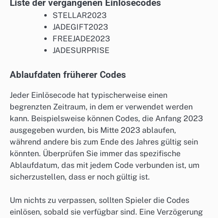
Liste der vergangenen Einlösecodes
STELLAR2023
JADEGIFT2023
FREEJADE2023
JADESURPRISE
Ablaufdaten früherer Codes
Jeder Einlösecode hat typischerweise einen
begrenzten Zeitraum, in dem er verwendet werden
kann. Beispielsweise können Codes, die Anfang 2023
ausgegeben wurden, bis Mitte 2023 ablaufen,
während andere bis zum Ende des Jahres gültig sein
könnten. Überprüfen Sie immer das spezifische
Ablaufdatum, das mit jedem Code verbunden ist, um
sicherzustellen, dass er noch gültig ist.
Um nichts zu verpassen, sollten Spieler die Codes
einlösen, sobald sie verfügbar sind. Eine Verzögerung