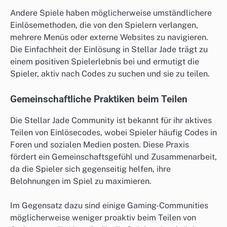
Andere Spiele haben möglicherweise umständlichere
Einlösemethoden, die von den Spielern verlangen,
mehrere Menüs oder externe Websites zu navigieren.
Die Einfachheit der Einlösung in Stellar Jade trägt zu
einem positiven Spielerlebnis bei und ermutigt die
Spieler, aktiv nach Codes zu suchen und sie zu teilen.
Gemeinschaftliche Praktiken beim Teilen
Die Stellar Jade Community ist bekannt für ihr aktives
Teilen von Einlösecodes, wobei Spieler häufig Codes in
Foren und sozialen Medien posten. Diese Praxis
fördert ein Gemeinschaftsgefühl und Zusammenarbeit,
da die Spieler sich gegenseitig helfen, ihre
Belohnungen im Spiel zu maximieren.
Im Gegensatz dazu sind einige Gaming-Communities
möglicherweise weniger proaktiv beim Teilen von