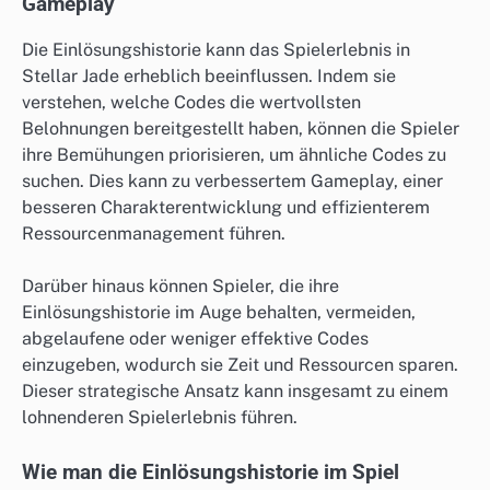
Gameplay
Die Einlösungshistorie kann das Spielerlebnis in
Stellar Jade erheblich beeinflussen. Indem sie
verstehen, welche Codes die wertvollsten
Belohnungen bereitgestellt haben, können die Spieler
ihre Bemühungen priorisieren, um ähnliche Codes zu
suchen. Dies kann zu verbessertem Gameplay, einer
besseren Charakterentwicklung und effizienterem
Ressourcenmanagement führen.
Darüber hinaus können Spieler, die ihre
Einlösungshistorie im Auge behalten, vermeiden,
abgelaufene oder weniger effektive Codes
einzugeben, wodurch sie Zeit und Ressourcen sparen.
Dieser strategische Ansatz kann insgesamt zu einem
lohnenderen Spielerlebnis führen.
Wie man die Einlösungshistorie im Spiel