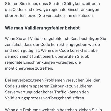
Stellen Sie sicher, dass Sie den Gültigkeitszeitraum
des Codes und etwaige regionale Einschränkungen
überprüfen, bevor Sie versuchen, ihn einzulösen.
Wie man Validierungsfehler behebt
Wenn Sie auf Validierungsfehler stoßen, bestätigen Sie
zunächst, dass der Code korrekt eingegeben wurde
und noch gültig ist. Wenn der Code korrekt ist, aber
dennoch nicht funktioniert, überprüfen Sie, ob
regionale Einschränkungen vorliegen, die
möglicherweise zutreffen.
Bei serverbezogenen Problemen versuchen Sie, den
Code zu einem späteren Zeitpunkt zu validieren.
Serverwartung oder hoher Traffic können den
Validierungsprozess vorübergehend stören.
Wenn die Probleme weiterhin bestehen, ziehen Sie in