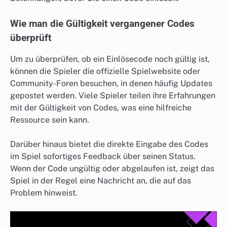
Wie man die Gültigkeit vergangener Codes
überprüft
Um zu überprüfen, ob ein Einlösecode noch gültig ist,
können die Spieler die offizielle Spielwebsite oder
Community-Foren besuchen, in denen häufig Updates
gepostet werden. Viele Spieler teilen ihre Erfahrungen
mit der Gültigkeit von Codes, was eine hilfreiche
Ressource sein kann.
Darüber hinaus bietet die direkte Eingabe des Codes
im Spiel sofortiges Feedback über seinen Status.
Wenn der Code ungültig oder abgelaufen ist, zeigt das
Spiel in der Regel eine Nachricht an, die auf das
Problem hinweist.