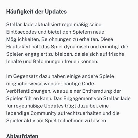
Häufigkeit der Updates
Stellar Jade aktualisiert regelmäßig seine
Einlösecodes und bietet den Spielern neue
Möglichkeiten, Belohnungen zu erhalten. Diese
Häufigkeit hält das Spiel dynamisch und ermutigt die
Spieler, engagiert zu bleiben, da sie sich auf frische
Inhalte und Belohnungen freuen können.
Im Gegensatz dazu haben einige andere Spiele
möglicherweise weniger häufige Code-
Veröffentlichungen, was zu einer Entfremdung der
Spieler führen kann. Das Engagement von Stellar Jade
für regelmäßige Updates trägt dazu bei, eine
lebendige Community aufrechtzuerhalten und die
Spieler aktiv am Spiel teilnehmen zu lassen.
Ablaufdaten