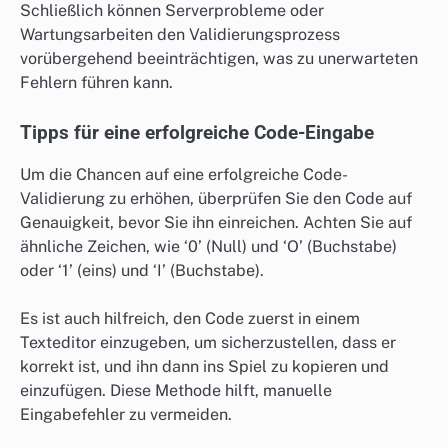
Schließlich können Serverprobleme oder
Wartungsarbeiten den Validierungsprozess
vorübergehend beeinträchtigen, was zu unerwarteten
Fehlern führen kann.
Tipps für eine erfolgreiche Code-Eingabe
Um die Chancen auf eine erfolgreiche Code-
Validierung zu erhöhen, überprüfen Sie den Code auf
Genauigkeit, bevor Sie ihn einreichen. Achten Sie auf
ähnliche Zeichen, wie ‘0’ (Null) und ‘O’ (Buchstabe)
oder ‘1’ (eins) und ‘I’ (Buchstabe).
Es ist auch hilfreich, den Code zuerst in einem
Texteditor einzugeben, um sicherzustellen, dass er
korrekt ist, und ihn dann ins Spiel zu kopieren und
einzufügen. Diese Methode hilft, manuelle
Eingabefehler zu vermeiden.