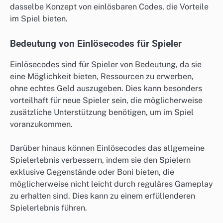
dasselbe Konzept von einlösbaren Codes, die Vorteile
im Spiel bieten.
Bedeutung von Einlösecodes für Spieler
Einlösecodes sind für Spieler von Bedeutung, da sie
eine Möglichkeit bieten, Ressourcen zu erwerben,
ohne echtes Geld auszugeben. Dies kann besonders
vorteilhaft für neue Spieler sein, die möglicherweise
zusätzliche Unterstützung benötigen, um im Spiel
voranzukommen.
Darüber hinaus können Einlösecodes das allgemeine
Spielerlebnis verbessern, indem sie den Spielern
exklusive Gegenstände oder Boni bieten, die
möglicherweise nicht leicht durch reguläres Gameplay
zu erhalten sind. Dies kann zu einem erfüllenderen
Spielerlebnis führen.