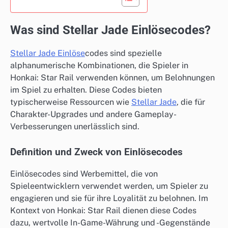
Was sind Stellar Jade Einlösecodes?
Stellar Jade Einlöse
codes sind spezielle
alphanumerische Kombinationen, die Spieler in
Honkai: Star Rail verwenden können, um Belohnungen
im Spiel zu erhalten. Diese Codes bieten
typischerweise Ressourcen wie
Stellar Jade
, die für
Charakter-Upgrades und andere Gameplay-
Verbesserungen unerlässlich sind.
Definition und Zweck von Einlösecodes
Einlösecodes sind Werbemittel, die von
Spieleentwicklern verwendet werden, um Spieler zu
engagieren und sie für ihre Loyalität zu belohnen. Im
Kontext von Honkai: Star Rail dienen diese Codes
dazu, wertvolle In-Game-Währung und -Gegenstände