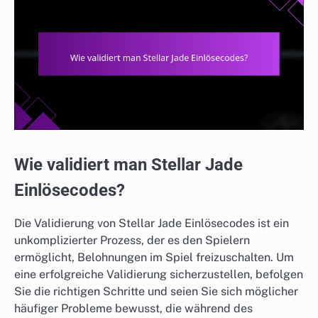
Wie validiert man Stellar Jade
Einlösecodes?
Die Validierung von Stellar Jade Einlösecodes ist ein
unkomplizierter Prozess, der es den Spielern
ermöglicht, Belohnungen im Spiel freizuschalten. Um
eine erfolgreiche Validierung sicherzustellen, befolgen
Sie die richtigen Schritte und seien Sie sich möglicher
häufiger Probleme bewusst, die während des