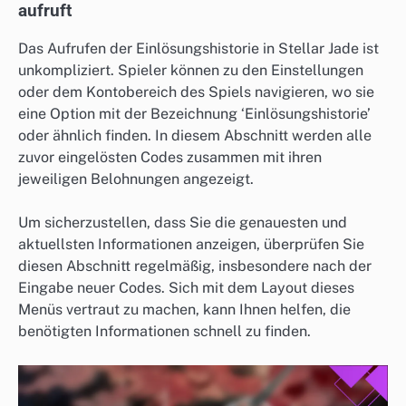
aufruft
Das Aufrufen der Einlösungshistorie in Stellar Jade ist
unkompliziert. Spieler können zu den Einstellungen
oder dem Kontobereich des Spiels navigieren, wo sie
eine Option mit der Bezeichnung ‘Einlösungshistorie’
oder ähnlich finden. In diesem Abschnitt werden alle
zuvor eingelösten Codes zusammen mit ihren
jeweiligen Belohnungen angezeigt.
Um sicherzustellen, dass Sie die genauesten und
aktuellsten Informationen anzeigen, überprüfen Sie
diesen Abschnitt regelmäßig, insbesondere nach der
Eingabe neuer Codes. Sich mit dem Layout dieses
Menüs vertraut zu machen, kann Ihnen helfen, die
benötigten Informationen schnell zu finden.