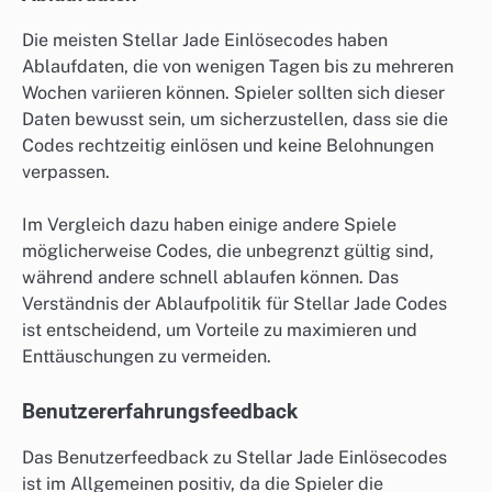
Die meisten Stellar Jade Einlösecodes haben
Ablaufdaten, die von wenigen Tagen bis zu mehreren
Wochen variieren können. Spieler sollten sich dieser
Daten bewusst sein, um sicherzustellen, dass sie die
Codes rechtzeitig einlösen und keine Belohnungen
verpassen.
Im Vergleich dazu haben einige andere Spiele
möglicherweise Codes, die unbegrenzt gültig sind,
während andere schnell ablaufen können. Das
Verständnis der Ablaufpolitik für Stellar Jade Codes
ist entscheidend, um Vorteile zu maximieren und
Enttäuschungen zu vermeiden.
Benutzererfahrungsfeedback
Das Benutzerfeedback zu Stellar Jade Einlösecodes
ist im Allgemeinen positiv, da die Spieler die