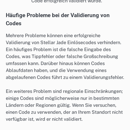
Code erfolgreich validiert wurde.
Häufige Probleme bei der Validierung von
Codes
Mehrere Probleme können eine erfolgreiche
Validierung von Stellar Jade Einlösecodes verhindern.
Ein häufiges Problem ist die falsche Eingabe des
Codes, was Tippfehler oder falsche Großschreibung
umfassen kann. Darüber hinaus können Codes
Ablaufdaten haben, und die Verwendung eines
abgelaufenen Codes führt zu einem Validierungsfehler.
Ein weiteres Problem sind regionale Einschränkungen;
einige Codes sind möglicherweise nur in bestimmten
Ländern oder Regionen gültig. Wenn Sie versuchen,
einen Code zu verwenden, der an Ihrem Standort nicht
verfügbar ist, wird er nicht validiert.