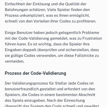
Einfachheit der Einlösung und die Qualität der
Belohnungen schätzen. Viele Spieler finden den
Prozess unkompliziert, was es ihnen ermöglicht,
schnell von den Vorteilen ihrer Codes zu profitieren.
Einige Benutzer haben jedoch gelegentlich Probleme
mit der Code-Validierung gemeldet, was zu Frustration
führen kann. Es ist wichtig, dass die Spieler ihre
Eingaben doppelt überprüfen und sicherstellen, dass
sie gültige Codes verwenden, um diese Fallstricke zu
vermeiden.
Prozess der Code-Validierung
Der Validierungsprozess für Stellar Jade Codes ist
benutzerfreundlich gestaltet und erfordert von den
Spielern, die Codes in einem bestimmten Abschnitt
des Spiels einzugeben. Nach der Einreichung
überprüft das System den Code schnell und gewährt