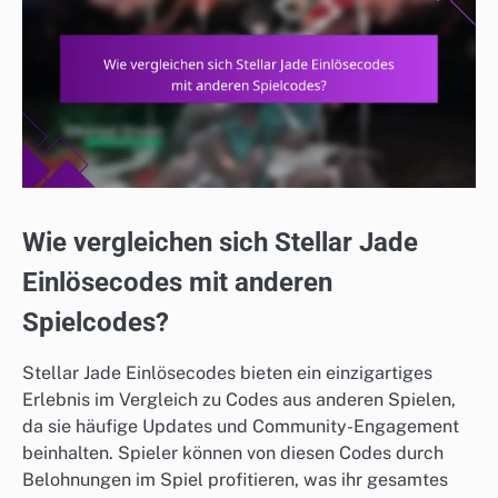
Wie vergleichen sich Stellar Jade
Einlösecodes mit anderen
Spielcodes?
Stellar Jade Einlösecodes bieten ein einzigartiges
Erlebnis im Vergleich zu Codes aus anderen Spielen,
da sie häufige Updates und Community-Engagement
beinhalten. Spieler können von diesen Codes durch
Belohnungen im Spiel profitieren, was ihr gesamtes