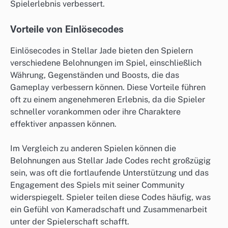
Spielerlebnis verbessert.
Vorteile von Einlösecodes
Einlösecodes in Stellar Jade bieten den Spielern
verschiedene Belohnungen im Spiel, einschließlich
Währung, Gegenständen und Boosts, die das
Gameplay verbessern können. Diese Vorteile führen
oft zu einem angenehmeren Erlebnis, da die Spieler
schneller vorankommen oder ihre Charaktere
effektiver anpassen können.
Im Vergleich zu anderen Spielen können die
Belohnungen aus Stellar Jade Codes recht großzügig
sein, was oft die fortlaufende Unterstützung und das
Engagement des Spiels mit seiner Community
widerspiegelt. Spieler teilen diese Codes häufig, was
ein Gefühl von Kameradschaft und Zusammenarbeit
unter der Spielerschaft schafft.