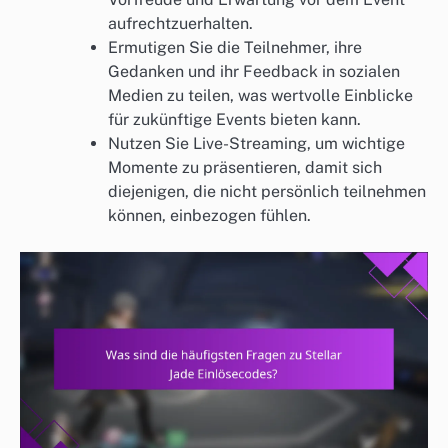
aufrechtzuerhalten.
Ermutigen Sie die Teilnehmer, ihre
Gedanken und ihr Feedback in sozialen
Medien zu teilen, was wertvolle Einblicke
für zukünftige Events bieten kann.
Nutzen Sie Live-Streaming, um wichtige
Momente zu präsentieren, damit sich
diejenigen, die nicht persönlich teilnehmen
können, einbezogen fühlen.