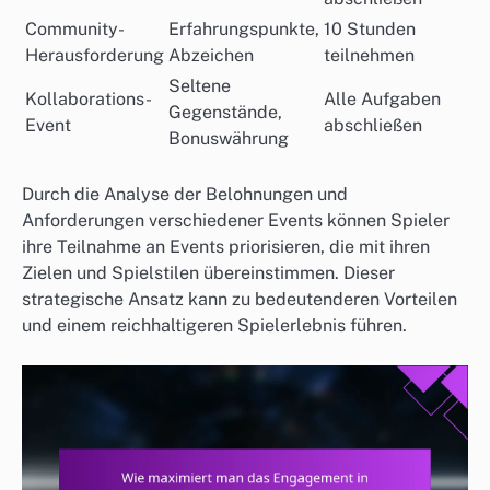
Community-
Erfahrungspunkte,
10 Stunden
Herausforderung
Abzeichen
teilnehmen
Seltene
Kollaborations-
Alle Aufgaben
Gegenstände,
Event
abschließen
Bonuswährung
Durch die Analyse der Belohnungen und
Anforderungen verschiedener Events können Spieler
ihre Teilnahme an Events priorisieren, die mit ihren
Zielen und Spielstilen übereinstimmen. Dieser
strategische Ansatz kann zu bedeutenderen Vorteilen
und einem reichhaltigeren Spielerlebnis führen.