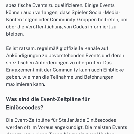
spezifische Events zu qualifizieren. Einige Events
können auch verlangen, dass Spieler Social-Media-
Konten folgen oder Community-Gruppen beitreten, um
über die Veröffentlichung von Codes informiert zu
bleiben.
Es ist ratsam, regelmäßig offizielle Kanäle auf
Ankündigungen zu bevorstehenden Events und deren
spezifischen Anforderungen zu überprüfen. Das
Engagement mit der Community kann auch Einblicke
geben, wie man die Teilnahme und Belohnungen
maximieren kann.
Was sind die Event-Zeitpläne für
Einlösecodes?
Die Event-Zeitpläne für Stellar Jade Einlösecodes
werden oft im Voraus angekündigt. Die meisten Events