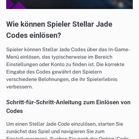
Wie können Spieler Stellar Jade
Codes einlösen?
Spieler können Stellar Jade Codes über das In-Game-
Menü einlösen, das typischerweise im Bereich
Einstellungen oder Konto zu finden ist. Die korrekte
Eingabe des Codes gewährt den Spielern
verschiedene Belohnungen, die ihr Spielerlebnis
verbessern.
Schritt-für-Schritt-Anleitung zum Einlösen von
Codes
Um einen Stellar Jade Code einzulösen, starten Sie
zunächst das Spiel und navigieren Sie zum
Einstellungsmenü. Suchen Sie nach der Option ‘Code