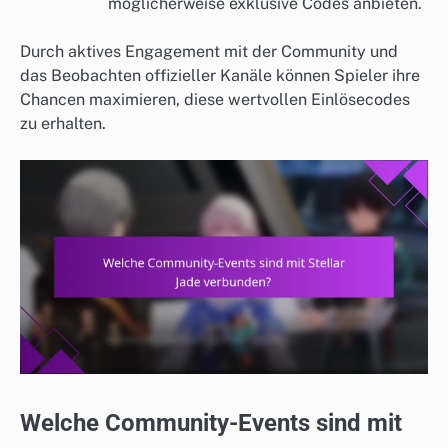
möglicherweise exklusive Codes anbieten.
Durch aktives Engagement mit der Community und
das Beobachten offizieller Kanäle können Spieler ihre
Chancen maximieren, diese wertvollen Einlösecodes
zu erhalten.
Welche Community-Events sind mit