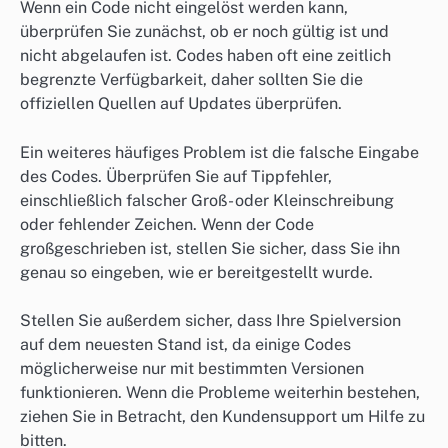
Wenn ein Code nicht eingelöst werden kann,
überprüfen Sie zunächst, ob er noch gültig ist und
nicht abgelaufen ist. Codes haben oft eine zeitlich
begrenzte Verfügbarkeit, daher sollten Sie die
offiziellen Quellen auf Updates überprüfen.
Ein weiteres häufiges Problem ist die falsche Eingabe
des Codes. Überprüfen Sie auf Tippfehler,
einschließlich falscher Groß- oder Kleinschreibung
oder fehlender Zeichen. Wenn der Code
großgeschrieben ist, stellen Sie sicher, dass Sie ihn
genau so eingeben, wie er bereitgestellt wurde.
Stellen Sie außerdem sicher, dass Ihre Spielversion
auf dem neuesten Stand ist, da einige Codes
möglicherweise nur mit bestimmten Versionen
funktionieren. Wenn die Probleme weiterhin bestehen,
ziehen Sie in Betracht, den Kundensupport um Hilfe zu
bitten.