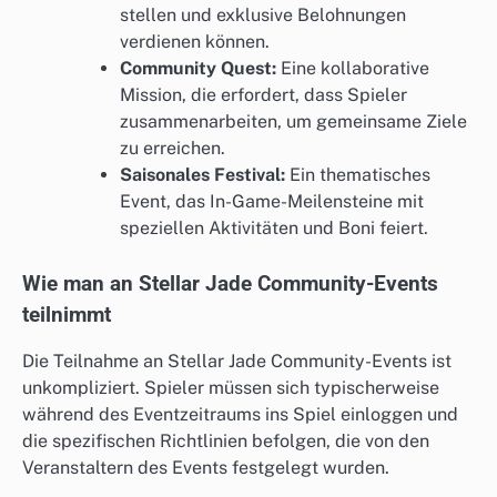
stellen und exklusive Belohnungen
verdienen können.
Community Quest:
Eine kollaborative
Mission, die erfordert, dass Spieler
zusammenarbeiten, um gemeinsame Ziele
zu erreichen.
Saisonales Festival:
Ein thematisches
Event, das In-Game-Meilensteine mit
speziellen Aktivitäten und Boni feiert.
Wie man an Stellar Jade Community-Events
teilnimmt
Die Teilnahme an Stellar Jade Community-Events ist
unkompliziert. Spieler müssen sich typischerweise
während des Eventzeitraums ins Spiel einloggen und
die spezifischen Richtlinien befolgen, die von den
Veranstaltern des Events festgelegt wurden.