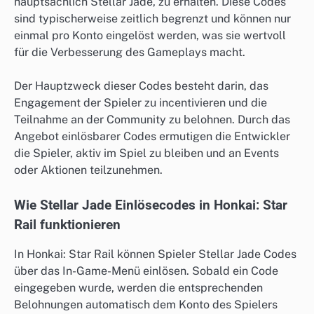
hauptsächlich Stellar Jade, zu erhalten. Diese Codes
sind typischerweise zeitlich begrenzt und können nur
einmal pro Konto eingelöst werden, was sie wertvoll
für die Verbesserung des Gameplays macht.
Der Hauptzweck dieser Codes besteht darin, das
Engagement der Spieler zu incentivieren und die
Teilnahme an der Community zu belohnen. Durch das
Angebot einlösbarer Codes ermutigen die Entwickler
die Spieler, aktiv im Spiel zu bleiben und an Events
oder Aktionen teilzunehmen.
Wie Stellar Jade Einlösecodes in Honkai: Star
Rail funktionieren
In Honkai: Star Rail können Spieler Stellar Jade Codes
über das In-Game-Menü einlösen. Sobald ein Code
eingegeben wurde, werden die entsprechenden
Belohnungen automatisch dem Konto des Spielers