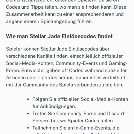
Codes und Tipps teilen, wo man sie finden kann. Diese
Zusammenarbeit kann zu einer ansprechenderen und
angenehmeren Spielumgebung führen.
Wie man Stellar Jade Einlösecodes findet
Spieler können Stellar Jade Einlösecodes über
verschiedene Kanäle finden, einschließlich offizieller
Social-Media-Konten, Community-Events und Gaming-
Foren. Entwickler geben oft Codes während spezieller
Aktionen oder Updates heraus, daher ist es vorteilhaft,
mit der Community des Spiels verbunden zu bleiben.
Folgen Sie offiziellen Social-Media-Konten
für Ankündigungen.
Treten Sie Community-Foren und Discord-
Servern bei, wo Spieler Codes teilen.
Teilnehmen Sie an In-Game-Events, die