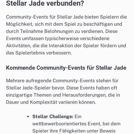
Stellar Jade verbunden?
Community-Events für Stellar Jade bieten Spielern die
Möglichkeit, sich mit dem Spiel zu beschäftigen und
durch Teilnahme Belohnungen zu verdienen. Diese
Events umfassen typischerweise verschiedene
Aktivitäten, die die Interaktion der Spieler fördern und
das Spielerlebnis verbessern.
Kommende Community-Events für Stellar Jade
Mehrere aufregende Community-Events stehen für
Stellar Jade-Spieler bevor. Diese Events haben oft
einzigartige Themen und Herausforderungen, die in
Dauer und Komplexität variieren können.
Stellar Challenge:
Ein
wettbewerbsorientiertes Event, bei dem
Spieler ihre Fähigkeiten unter Beweis