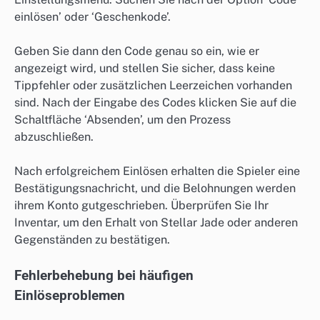
einlösen’ oder ‘Geschenkode’.
Geben Sie dann den Code genau so ein, wie er
angezeigt wird, und stellen Sie sicher, dass keine
Tippfehler oder zusätzlichen Leerzeichen vorhanden
sind. Nach der Eingabe des Codes klicken Sie auf die
Schaltfläche ‘Absenden’, um den Prozess
abzuschließen.
Nach erfolgreichem Einlösen erhalten die Spieler eine
Bestätigungsnachricht, und die Belohnungen werden
ihrem Konto gutgeschrieben. Überprüfen Sie Ihr
Inventar, um den Erhalt von Stellar Jade oder anderen
Gegenständen zu bestätigen.
Fehlerbehebung bei häufigen
Einlöseproblemen