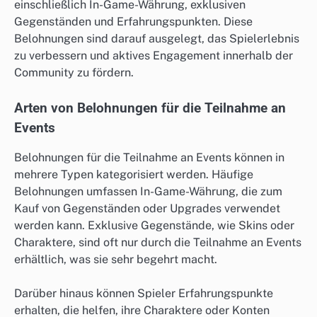
einschließlich In-Game-Währung, exklusiven
Gegenständen und Erfahrungspunkten. Diese
Belohnungen sind darauf ausgelegt, das Spielerlebnis
zu verbessern und aktives Engagement innerhalb der
Community zu fördern.
Arten von Belohnungen für die Teilnahme an
Events
Belohnungen für die Teilnahme an Events können in
mehrere Typen kategorisiert werden. Häufige
Belohnungen umfassen In-Game-Währung, die zum
Kauf von Gegenständen oder Upgrades verwendet
werden kann. Exklusive Gegenstände, wie Skins oder
Charaktere, sind oft nur durch die Teilnahme an Events
erhältlich, was sie sehr begehrt macht.
Darüber hinaus können Spieler Erfahrungspunkte
erhalten, die helfen, ihre Charaktere oder Konten