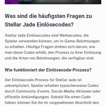
Was sind die häufigsten Fragen zu
Stellar Jade Einlösecodes?
Stellar Jade Einlösecodes sind Werbecodes, die
Spieler verwenden können, um In-Game-Belohnungen
zu erhalten. Häufige Fragen drehen sich darum, wie
man diese Codes erhält, den Prozess zu ihrer Einlösung
und die Arten von Belohnungen, die verfügbar sind.
Wie funktioniert der Einlösecode-Prozess?
Der Einlösecode-Prozess für Stellar Jade ist
unkompliziert. Spieler erhalten typischerweise Codes
durch Community-Events, Social-Media-Aktionen oder
offizielle Ankündigungen. Sobald Sie einen Code
haben, können Sie ihn im vorgesehenen Abschnitt des