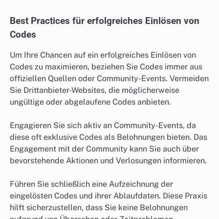
Best Practices für erfolgreiches Einlösen von
Codes
Um Ihre Chancen auf ein erfolgreiches Einlösen von
Codes zu maximieren, beziehen Sie Codes immer aus
offiziellen Quellen oder Community-Events. Vermeiden
Sie Drittanbieter-Websites, die möglicherweise
ungültige oder abgelaufene Codes anbieten.
Engagieren Sie sich aktiv an Community-Events, da
diese oft exklusive Codes als Belohnungen bieten. Das
Engagement mit der Community kann Sie auch über
bevorstehende Aktionen und Verlosungen informieren.
Führen Sie schließlich eine Aufzeichnung der
eingelösten Codes und ihrer Ablaufdaten. Diese Praxis
hilft sicherzustellen, dass Sie keine Belohnungen