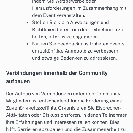
indem Sie Wettbewerbe oder
Herausforderungen im Zusammenhang mit
dem Event veranstalten.
Stellen Sie klare Anweisungen und
Richtlinien bereit, um den Teilnehmern zu
helfen, effektiv zu engagieren.
Nutzen Sie Feedback aus früheren Events,
um zukünftige Angebote zu verbessern
und etwaige Bedenken zu adressieren.
Verbindungen innerhalb der Community
aufbauen
Der Aufbau von Verbindungen unter den Community-
Mitgliedern ist entscheidend für die Förderung eines
Zugehörigkeitsgefühls. Organisieren Sie Eisbrecher-
Aktivitäten oder Diskussionsforen, in denen Teilnehmer
ihre Erfahrungen und Interessen teilen können. Dies
hilft, Barrieren abzubauen und die Zusammenarbeit zu