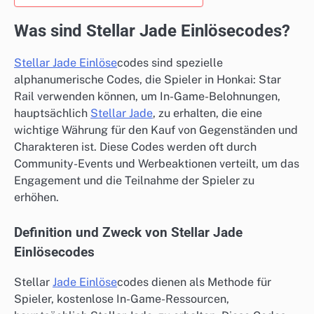
Was sind Stellar Jade Einlösecodes?
Stellar Jade Einlöse
codes sind spezielle
alphanumerische Codes, die Spieler in Honkai: Star
Rail verwenden können, um In-Game-Belohnungen,
hauptsächlich
Stellar Jade
, zu erhalten, die eine
wichtige Währung für den Kauf von Gegenständen und
Charakteren ist. Diese Codes werden oft durch
Community-Events und Werbeaktionen verteilt, um das
Engagement und die Teilnahme der Spieler zu
erhöhen.
Definition und Zweck von Stellar Jade
Einlösecodes
Stellar
Jade Einlöse
codes dienen als Methode für
Spieler, kostenlose In-Game-Ressourcen,