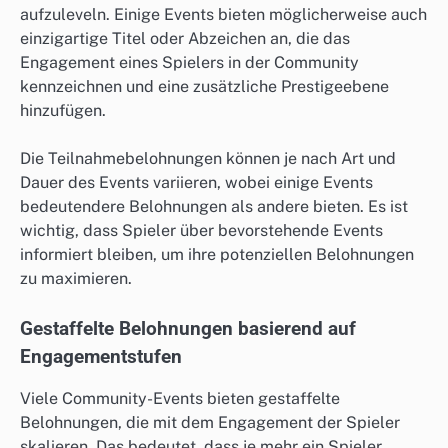
aufzuleveln. Einige Events bieten möglicherweise auch
einzigartige Titel oder Abzeichen an, die das
Engagement eines Spielers in der Community
kennzeichnen und eine zusätzliche Prestigeebene
hinzufügen.
Die Teilnahmebelohnungen können je nach Art und
Dauer des Events variieren, wobei einige Events
bedeutendere Belohnungen als andere bieten. Es ist
wichtig, dass Spieler über bevorstehende Events
informiert bleiben, um ihre potenziellen Belohnungen
zu maximieren.
Gestaffelte Belohnungen basierend auf
Engagementstufen
Viele Community-Events bieten gestaffelte
Belohnungen, die mit dem Engagement der Spieler
skalieren. Das bedeutet, dass je mehr ein Spieler