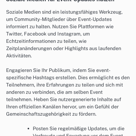
Soziale Medien sind ein leistungsfähiges Werkzeug,
um Community-Mitglieder über Event-Updates
informiert zu halten. Nutzen Sie Plattformen wie
Twitter, Facebook und Instagram, um
Echtzeitinformationen zu teilen, wie
Zeitplanänderungen oder Highlights aus laufenden
Aktivitäten.
Engagieren Sie Ihr Publikum, indem Sie event-
spezifische Hashtags erstellen. Dies ermöglicht es den
Teilnehmern, ihre Erfahrungen zu teilen und sich mit
anderen zu verbinden, die am selben Event
teilnehmen. Heben Sie nutzergenerierte Inhalte auf
Ihren offiziellen Kanälen hervor, um ein Gefühl der
Gemeinschaftszugehörigkeit zu fördern.
Posten Sie regelmäßige Updates, um die
Vorfreude und Erwartung vor dem Event