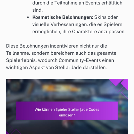
durch die Teilnahme an Events erhältlich
sind.
Kosmetische Belohnungen:
Skins oder
visuelle Verbesserungen, die es Spielern
ermöglichen, ihre Charaktere anzupassen.
Diese Belohnungen incentivieren nicht nur die
Teilnahme, sondern bereichern auch das gesamte
Spielerlebnis, wodurch Community-Events einen
wichtigen Aspekt von Stellar Jade darstellen.