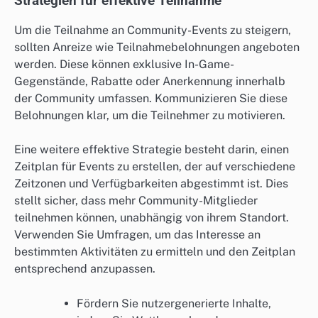
Strategien für effektive Teilnahme
Um die Teilnahme an Community-Events zu steigern,
sollten Anreize wie Teilnahmebelohnungen angeboten
werden. Diese können exklusive In-Game-
Gegenstände, Rabatte oder Anerkennung innerhalb
der Community umfassen. Kommunizieren Sie diese
Belohnungen klar, um die Teilnehmer zu motivieren.
Eine weitere effektive Strategie besteht darin, einen
Zeitplan für Events zu erstellen, der auf verschiedene
Zeitzonen und Verfügbarkeiten abgestimmt ist. Dies
stellt sicher, dass mehr Community-Mitglieder
teilnehmen können, unabhängig von ihrem Standort.
Verwenden Sie Umfragen, um das Interesse an
bestimmten Aktivitäten zu ermitteln und den Zeitplan
entsprechend anzupassen.
Fördern Sie nutzergenerierte Inhalte,