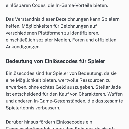
einlösbaren Codes, die In-Game-Vorteile bieten.
Das Verständnis dieser Bezeichnungen kann Spielern
helfen, Möglichkeiten für Belohnungen auf
verschiedenen Plattformen zu identifizieren,
einschließlich sozialer Medien, Foren und offiziellen
Ankündigungen.
Bedeutung von Einlösecodes für Spieler
Einlösecodes sind für Spieler von Bedeutung, da sie
eine Möglichkeit bieten, wertvolle Ressourcen zu
erwerben, ohne echtes Geld auszugeben. Stellar Jade
ist entscheidend für den Kauf von Charakteren, Waffen
und anderen In-Game-Gegenständen, die das gesamte
Spielerlebnis verbessern.
Darüber hinaus fördern Einlösecodes ein
Gemeinschaftsgefühl unter den Spielern, da sie oft