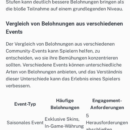
Stufen kann deutlich bessere Belohnungen bringen als
die bloße Teilnahme auf einem grundlegenden Niveau.
Vergleich von Belohnungen aus verschiedenen
Events
Der Vergleich von Belohnungen aus verschiedenen
Community-Events kann Spielern helfen, zu
entscheiden, wo sie ihre Bemühungen konzentrieren
sollten. Verschiedene Events können unterschiedliche
Arten von Belohnungen anbieten, und das Verständnis
dieser Unterschiede kann das Erlebnis eines Spielers
verbessern.
Häufige
Engagement-
Event-Typ
Belohnungen
Anforderungen
5
Exklusive Skins,
Saisonales Event
Herausforderungen
In-Game-Währung
abschließen