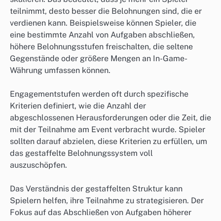
teilnimmt, desto besser die Belohnungen sind, die er
verdienen kann. Beispielsweise können Spieler, die
eine bestimmte Anzahl von Aufgaben abschließen,
höhere Belohnungsstufen freischalten, die seltene
Gegenstände oder größere Mengen an In-Game-
Währung umfassen können.
Engagementstufen werden oft durch spezifische
Kriterien definiert, wie die Anzahl der
abgeschlossenen Herausforderungen oder die Zeit, die
mit der Teilnahme am Event verbracht wurde. Spieler
sollten darauf abzielen, diese Kriterien zu erfüllen, um
das gestaffelte Belohnungssystem voll
auszuschöpfen.
Das Verständnis der gestaffelten Struktur kann
Spielern helfen, ihre Teilnahme zu strategisieren. Der
Fokus auf das Abschließen von Aufgaben höherer