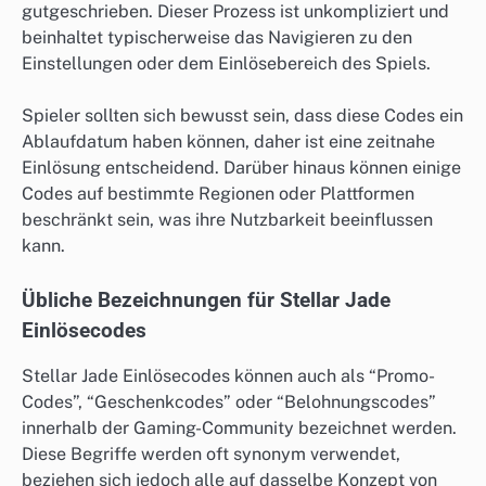
gutgeschrieben. Dieser Prozess ist unkompliziert und
beinhaltet typischerweise das Navigieren zu den
Einstellungen oder dem Einlösebereich des Spiels.
Spieler sollten sich bewusst sein, dass diese Codes ein
Ablaufdatum haben können, daher ist eine zeitnahe
Einlösung entscheidend. Darüber hinaus können einige
Codes auf bestimmte Regionen oder Plattformen
beschränkt sein, was ihre Nutzbarkeit beeinflussen
kann.
Übliche Bezeichnungen für Stellar Jade
Einlösecodes
Stellar Jade Einlösecodes können auch als “Promo-
Codes”, “Geschenkcodes” oder “Belohnungscodes”
innerhalb der Gaming-Community bezeichnet werden.
Diese Begriffe werden oft synonym verwendet,
beziehen sich jedoch alle auf dasselbe Konzept von