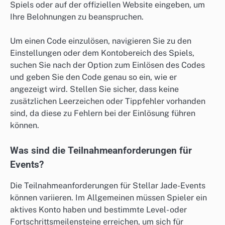
Spiels oder auf der offiziellen Website eingeben, um
Ihre Belohnungen zu beanspruchen.
Um einen Code einzulösen, navigieren Sie zu den
Einstellungen oder dem Kontobereich des Spiels,
suchen Sie nach der Option zum Einlösen des Codes
und geben Sie den Code genau so ein, wie er
angezeigt wird. Stellen Sie sicher, dass keine
zusätzlichen Leerzeichen oder Tippfehler vorhanden
sind, da diese zu Fehlern bei der Einlösung führen
können.
Was sind die Teilnahmeanforderungen für
Events?
Die Teilnahmeanforderungen für Stellar Jade-Events
können variieren. Im Allgemeinen müssen Spieler ein
aktives Konto haben und bestimmte Level- oder
Fortschrittsmeilensteine erreichen, um sich für