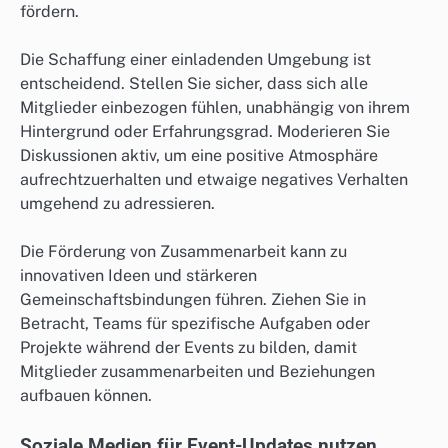
fördern.
Die Schaffung einer einladenden Umgebung ist
entscheidend. Stellen Sie sicher, dass sich alle
Mitglieder einbezogen fühlen, unabhängig von ihrem
Hintergrund oder Erfahrungsgrad. Moderieren Sie
Diskussionen aktiv, um eine positive Atmosphäre
aufrechtzuerhalten und etwaige negatives Verhalten
umgehend zu adressieren.
Die Förderung von Zusammenarbeit kann zu
innovativen Ideen und stärkeren
Gemeinschaftsbindungen führen. Ziehen Sie in
Betracht, Teams für spezifische Aufgaben oder
Projekte während der Events zu bilden, damit
Mitglieder zusammenarbeiten und Beziehungen
aufbauen können.
Soziale Medien für Event-Updates nutzen