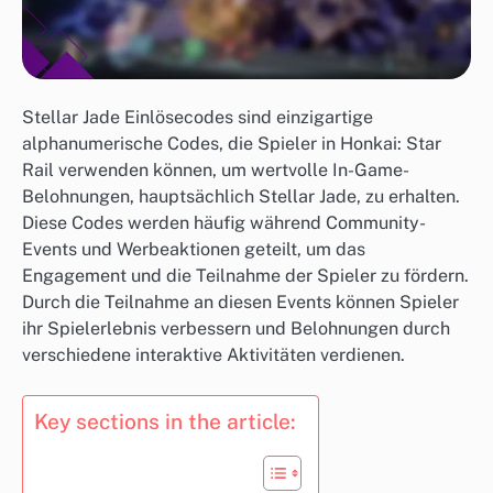
Stellar Jade Einlösecodes sind einzigartige
alphanumerische Codes, die Spieler in Honkai: Star
Rail verwenden können, um wertvolle In-Game-
Belohnungen, hauptsächlich Stellar Jade, zu erhalten.
Diese Codes werden häufig während Community-
Events und Werbeaktionen geteilt, um das
Engagement und die Teilnahme der Spieler zu fördern.
Durch die Teilnahme an diesen Events können Spieler
ihr Spielerlebnis verbessern und Belohnungen durch
verschiedene interaktive Aktivitäten verdienen.
Key sections in the article: