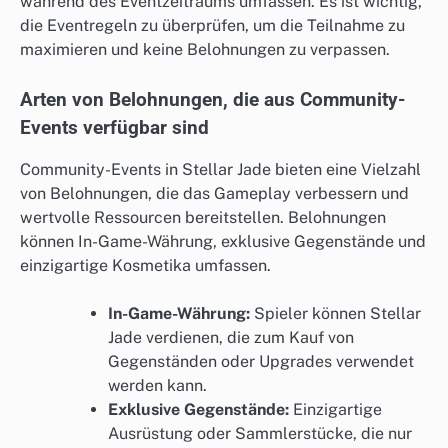
während des Eventzeitraums umfassen. Es ist wichtig,
die Eventregeln zu überprüfen, um die Teilnahme zu
maximieren und keine Belohnungen zu verpassen.
Arten von Belohnungen, die aus Community-
Events verfügbar sind
Community-Events in Stellar Jade bieten eine Vielzahl
von Belohnungen, die das Gameplay verbessern und
wertvolle Ressourcen bereitstellen. Belohnungen
können In-Game-Währung, exklusive Gegenstände und
einzigartige Kosmetika umfassen.
In-Game-Währung:
Spieler können Stellar
Jade verdienen, die zum Kauf von
Gegenständen oder Upgrades verwendet
werden kann.
Exklusive Gegenstände:
Einzigartige
Ausrüstung oder Sammlerstücke, die nur