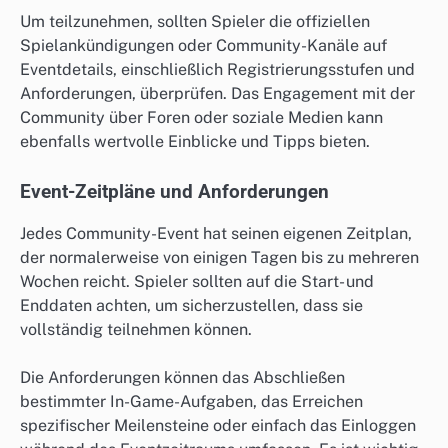
Um teilzunehmen, sollten Spieler die offiziellen
Spielankündigungen oder Community-Kanäle auf
Eventdetails, einschließlich Registrierungsstufen und
Anforderungen, überprüfen. Das Engagement mit der
Community über Foren oder soziale Medien kann
ebenfalls wertvolle Einblicke und Tipps bieten.
Event-Zeitpläne und Anforderungen
Jedes Community-Event hat seinen eigenen Zeitplan,
der normalerweise von einigen Tagen bis zu mehreren
Wochen reicht. Spieler sollten auf die Start- und
Enddaten achten, um sicherzustellen, dass sie
vollständig teilnehmen können.
Die Anforderungen können das Abschließen
bestimmter In-Game-Aufgaben, das Erreichen
spezifischer Meilensteine oder einfach das Einloggen