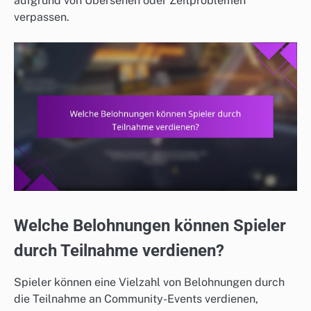
aufgrund von Übersehen oder Zeitproblemen
verpassen.
Welche Belohnungen können Spieler
durch Teilnahme verdienen?
Spieler können eine Vielzahl von Belohnungen durch
die Teilnahme an Community-Events verdienen,