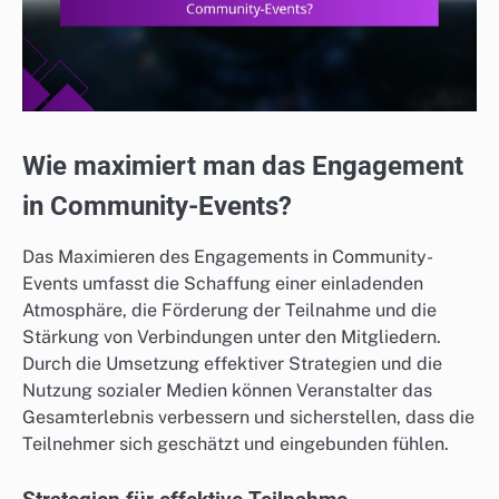
Wie maximiert man das Engagement
in Community-Events?
Das Maximieren des Engagements in Community-
Events umfasst die Schaffung einer einladenden
Atmosphäre, die Förderung der Teilnahme und die
Stärkung von Verbindungen unter den Mitgliedern.
Durch die Umsetzung effektiver Strategien und die
Nutzung sozialer Medien können Veranstalter das
Gesamterlebnis verbessern und sicherstellen, dass die
Teilnehmer sich geschätzt und eingebunden fühlen.