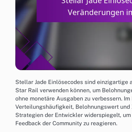
Stellar Jade Einlösecodes sind einzigartige
Star Rail verwenden können, um Belohnungen
ohne monetäre Ausgaben zu verbessern. Im L
Verteilungshäufigkeit, Belohnungswert und 
Strategien der Entwickler widerspiegelt, um
Feedback der Community zu reagieren.