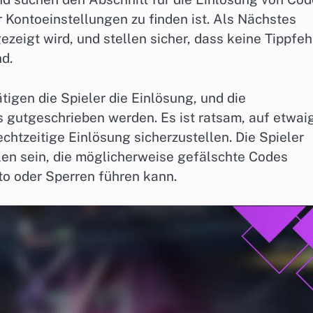
 Kontoeinstellungen zu finden ist. Als Nächstes
zeigt wird, und stellen sicher, dass keine Tippfeh
d.
gen die Spieler die Einlösung, und die
 gutgeschrieben werden. Es ist ratsam, auf etwai
chtzeitige Einlösung sicherzustellen. Die Spieler
ellen sein, die möglicherweise gefälschte Codes
to oder Sperren führen kann.