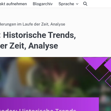
akt aufnehmen
Blogarchiv
Sprache
derungen im Laufe der Zeit, Analyse
: Historische Trends,
r Zeit, Analyse