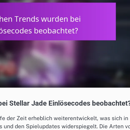
ei Stellar Jade Einlösecodes beobachtet
e der Zeit erheblich weiterentwickelt, was sich in
und den Spielupdates widerspiegelt. Die Arten v