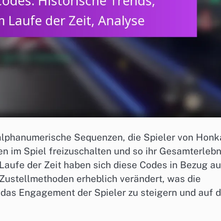
 alphanumerische Sequenzen, die Spieler von Honka
 im Spiel freizuschalten und so ihr Gesamterlebn
aufe der Zeit haben sich diese Codes in Bezug au
Zustellmethoden erheblich verändert, was die
 das Engagement der Spieler zu steigern und auf 