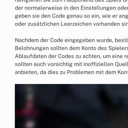
der normalerweise in den Einstellungen oder
geben sie den Code genau so ein, wie er ange
oder zusätzlichen Leerzeichen vorhanden sin
Nachdem der Code eingegeben wurde, bestäti
Belohnungen sollten dem Konto des Spielers
Ablaufdaten der Codes zu achten, um eine re
sollten auch vorsichtig mit inoffiziellen Qu
anbieten, da dies zu Problemen mit dem Kon