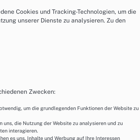
edene Cookies und Tracking-Technologien, um die
tzung unserer Dienste zu analysieren. Zu den
schiedenen Zwecken:
notwendig, um die grundlegenden Funktionen der Website zu
n uns, die Nutzung der Website zu analysieren und zu
ten interagieren.
en es uns, Inhalte und Werbung auf Ihre Interessen