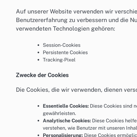
Auf unserer Website verwenden wir verschi
Benutzererfahrung zu verbessern und die Nu
verwendeten Technologien gehören:
Session-Cookies
Persistente Cookies
Tracking-Pixel
Zwecke der Cookies
Die Cookies, die wir verwenden, dienen ver
Essentielle Cookies:
Diese Cookies sind 
gewährleisten.
Analytische Cookies:
Diese Cookies helfe
verstehen, wie Benutzer mit unseren Inhal
Personalisierung:
Diese Cookies ermöglich