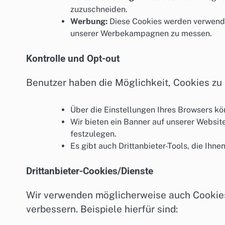
zuzuschneiden.
Werbung:
Diese Cookies werden verwende
unserer Werbekampagnen zu messen.
Kontrolle und Opt-out
Benutzer haben die Möglichkeit, Cookies zu 
Über die Einstellungen Ihres Browsers kö
Wir bieten ein Banner auf unserer Website
festzulegen.
Es gibt auch Drittanbieter-Tools, die Ihne
Drittanbieter-Cookies/Dienste
Wir verwenden möglicherweise auch Cookies 
verbessern. Beispiele hierfür sind: