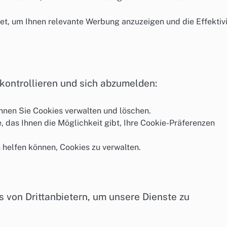
t, um Ihnen relevante Werbung anzuzeigen und die Effektivi
kontrollieren und sich abzumelden:
nnen Sie Cookies verwalten und löschen.
, das Ihnen die Möglichkeit gibt, Ihre Cookie-Präferenzen
n helfen können, Cookies zu verwalten.
von Drittanbietern, um unsere Dienste zu