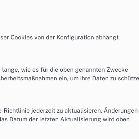
ser Cookies von der Konfiguration abhängt.
 lange, wie es für die oben genannten Zwecke
icherheitsmaßnahmen ein, um Ihre Daten zu schütze
-Richtlinie jederzeit zu aktualisieren. Änderungen
 das Datum der letzten Aktualisierung wird oben