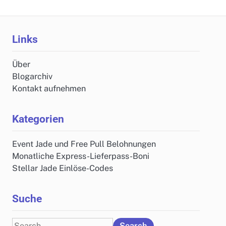
Links
Über
Blogarchiv
Kontakt aufnehmen
Kategorien
Event Jade und Free Pull Belohnungen
Monatliche Express-Lieferpass-Boni
Stellar Jade Einlöse-Codes
Suche
Search