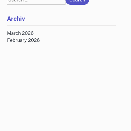
for:
Archiv
March 2026
February 2026