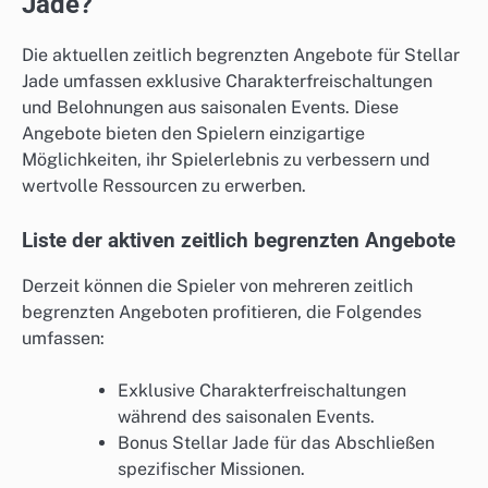
Jade?
Die aktuellen zeitlich begrenzten Angebote für Stellar
Jade umfassen exklusive Charakterfreischaltungen
und Belohnungen aus saisonalen Events. Diese
Angebote bieten den Spielern einzigartige
Möglichkeiten, ihr Spielerlebnis zu verbessern und
wertvolle Ressourcen zu erwerben.
Liste der aktiven zeitlich begrenzten Angebote
Derzeit können die Spieler von mehreren zeitlich
begrenzten Angeboten profitieren, die Folgendes
umfassen:
Exklusive Charakterfreischaltungen
während des saisonalen Events.
Bonus Stellar Jade für das Abschließen
spezifischer Missionen.