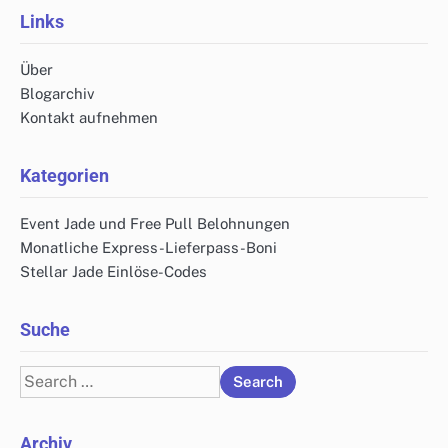
Links
Über
Blogarchiv
Kontakt aufnehmen
Kategorien
Event Jade und Free Pull Belohnungen
Monatliche Express-Lieferpass-Boni
Stellar Jade Einlöse-Codes
Suche
Search
for:
Archiv