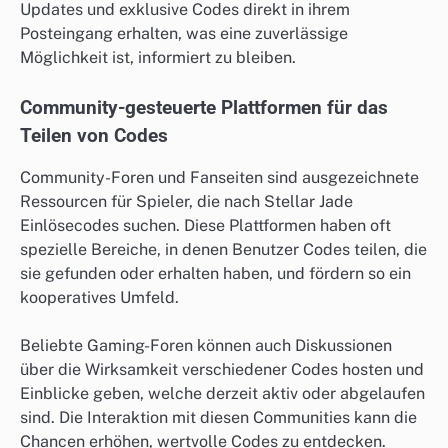
Updates und exklusive Codes direkt in ihrem
Posteingang erhalten, was eine zuverlässige
Möglichkeit ist, informiert zu bleiben.
Community-gesteuerte Plattformen für das
Teilen von Codes
Community-Foren und Fanseiten sind ausgezeichnete
Ressourcen für Spieler, die nach Stellar Jade
Einlösecodes suchen. Diese Plattformen haben oft
spezielle Bereiche, in denen Benutzer Codes teilen, die
sie gefunden oder erhalten haben, und fördern so ein
kooperatives Umfeld.
Beliebte Gaming-Foren können auch Diskussionen
über die Wirksamkeit verschiedener Codes hosten und
Einblicke geben, welche derzeit aktiv oder abgelaufen
sind. Die Interaktion mit diesen Communities kann die
Chancen erhöhen, wertvolle Codes zu entdecken.