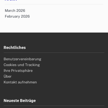
March 2026
February 2026
Rechtliches
Benutzervereinbarung
Cookies und Tracking
Ihre Privatsphäre
Über
Kontakt aufnehmen
Neueste Beiträge