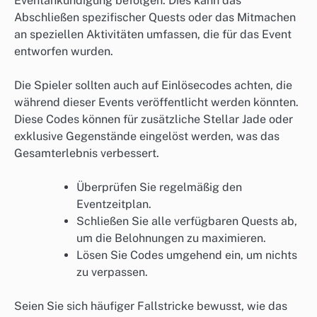
Eventankündigung befolgen. Dies kann das
Abschließen spezifischer Quests oder das Mitmachen
an speziellen Aktivitäten umfassen, die für das Event
entworfen wurden.
Die Spieler sollten auch auf Einlösecodes achten, die
während dieser Events veröffentlicht werden könnten.
Diese Codes können für zusätzliche Stellar Jade oder
exklusive Gegenstände eingelöst werden, was das
Gesamterlebnis verbessert.
Überprüfen Sie regelmäßig den
Eventzeitplan.
Schließen Sie alle verfügbaren Quests ab,
um die Belohnungen zu maximieren.
Lösen Sie Codes umgehend ein, um nichts
zu verpassen.
Seien Sie sich häufiger Fallstricke bewusst, wie das