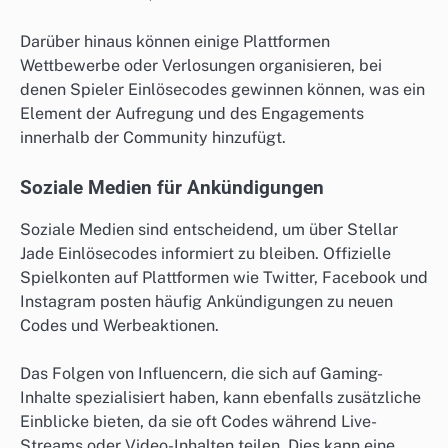
Darüber hinaus können einige Plattformen
Wettbewerbe oder Verlosungen organisieren, bei
denen Spieler Einlösecodes gewinnen können, was ein
Element der Aufregung und des Engagements
innerhalb der Community hinzufügt.
Soziale Medien für Ankündigungen
Soziale Medien sind entscheidend, um über Stellar
Jade Einlösecodes informiert zu bleiben. Offizielle
Spielkonten auf Plattformen wie Twitter, Facebook und
Instagram posten häufig Ankündigungen zu neuen
Codes und Werbeaktionen.
Das Folgen von Influencern, die sich auf Gaming-
Inhalte spezialisiert haben, kann ebenfalls zusätzliche
Einblicke bieten, da sie oft Codes während Live-
Streams oder Video-Inhalten teilen. Dies kann eine