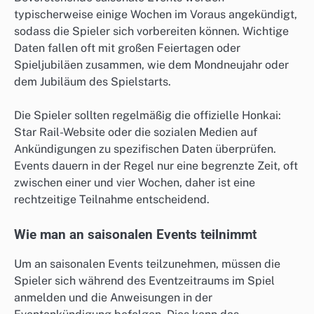
typischerweise einige Wochen im Voraus angekündigt,
sodass die Spieler sich vorbereiten können. Wichtige
Daten fallen oft mit großen Feiertagen oder
Spieljubiläen zusammen, wie dem Mondneujahr oder
dem Jubiläum des Spielstarts.
Die Spieler sollten regelmäßig die offizielle Honkai:
Star Rail-Website oder die sozialen Medien auf
Ankündigungen zu spezifischen Daten überprüfen.
Events dauern in der Regel nur eine begrenzte Zeit, oft
zwischen einer und vier Wochen, daher ist eine
rechtzeitige Teilnahme entscheidend.
Wie man an saisonalen Events teilnimmt
Um an saisonalen Events teilzunehmen, müssen die
Spieler sich während des Eventzeitraums im Spiel
anmelden und die Anweisungen in der