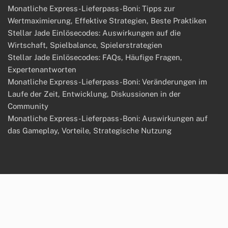
Monatliche Express-Lieferpass-Boni: Tipps zur
Wertmaximierung, Effektive Strategien, Beste Praktiken
Stellar Jade Einlösecodes: Auswirkungen auf die
Wirtschaft, Spielbalance, Spielerstrategien
Stellar Jade Einlösecodes: FAQs, Häufige Fragen,
Expertenantworten
Monatliche Express-Lieferpass-Boni: Veränderungen im
Laufe der Zeit, Entwicklung, Diskussionen in der
Community
Monatliche Express-Lieferpass-Boni: Auswirkungen auf
das Gameplay, Vorteile, Strategische Nutzung