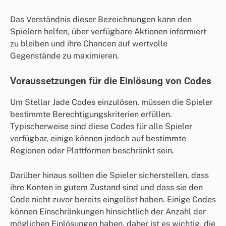
Das Verständnis dieser Bezeichnungen kann den
Spielern helfen, über verfügbare Aktionen informiert
zu bleiben und ihre Chancen auf wertvolle
Gegenstände zu maximieren.
Voraussetzungen für die Einlösung von Codes
Um Stellar Jade Codes einzulösen, müssen die Spieler
bestimmte Berechtigungskriterien erfüllen.
Typischerweise sind diese Codes für alle Spieler
verfügbar, einige können jedoch auf bestimmte
Regionen oder Plattformen beschränkt sein.
Darüber hinaus sollten die Spieler sicherstellen, dass
ihre Konten in gutem Zustand sind und dass sie den
Code nicht zuvor bereits eingelöst haben. Einige Codes
können Einschränkungen hinsichtlich der Anzahl der
möglichen Einlösungen haben, daher ist es wichtig, die