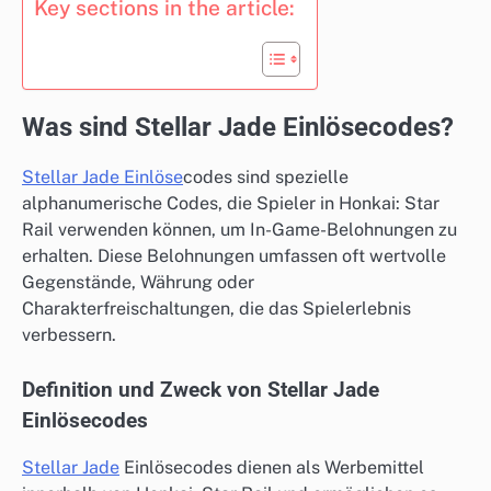
Key sections in the article:
Was sind Stellar Jade Einlösecodes?
Stellar Jade Einlöse
codes sind spezielle
alphanumerische Codes, die Spieler in Honkai: Star
Rail verwenden können, um In-Game-Belohnungen zu
erhalten. Diese Belohnungen umfassen oft wertvolle
Gegenstände, Währung oder
Charakterfreischaltungen, die das Spielerlebnis
verbessern.
Definition und Zweck von Stellar Jade
Einlösecodes
Stellar Jade
Einlösecodes dienen als Werbemittel