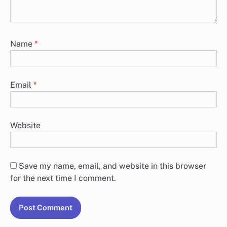
Name
*
Email
*
Website
Save my name, email, and website in this browser
for the next time I comment.