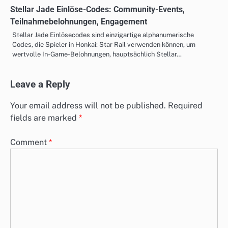
Stellar Jade Einlöse-Codes: Community-Events,
Teilnahmebelohnungen, Engagement
Stellar Jade Einlösecodes sind einzigartige alphanumerische
Codes, die Spieler in Honkai: Star Rail verwenden können, um
wertvolle In-Game-Belohnungen, hauptsächlich Stellar…
Leave a Reply
Your email address will not be published.
Required
fields are marked
*
Comment
*