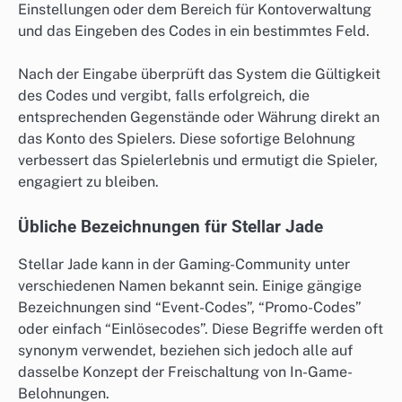
Einstellungen oder dem Bereich für Kontoverwaltung
und das Eingeben des Codes in ein bestimmtes Feld.
Nach der Eingabe überprüft das System die Gültigkeit
des Codes und vergibt, falls erfolgreich, die
entsprechenden Gegenstände oder Währung direkt an
das Konto des Spielers. Diese sofortige Belohnung
verbessert das Spielerlebnis und ermutigt die Spieler,
engagiert zu bleiben.
Übliche Bezeichnungen für Stellar Jade
Stellar Jade kann in der Gaming-Community unter
verschiedenen Namen bekannt sein. Einige gängige
Bezeichnungen sind “Event-Codes”, “Promo-Codes”
oder einfach “Einlösecodes”. Diese Begriffe werden oft
synonym verwendet, beziehen sich jedoch alle auf
dasselbe Konzept der Freischaltung von In-Game-
Belohnungen.