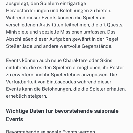
ausgelegt, den Spielern einzigartige
Herausforderungen und Belohnungen zu bieten.
Während dieser Events können die Spieler an
verschiedenen Aktivitäten teilnehmen, die oft Quests,
Minispiele und spezielle Missionen umfassen. Das
Abschließen dieser Aufgaben gewährt in der Regel
Stellar Jade und andere wertvolle Gegenstände.
Events können auch neue Charaktere oder Skins
einführen, die es den Spielern ermöglichen, ihr Roster
zu erweitern und ihr Spielerlebnis anzupassen. Die
Verfügbarkeit von Einlösecodes während dieser
Events kann die Belohnungen, die die Spieler erhalten,
erheblich steigern.
Wichtige Daten für bevorstehende saisonale
Events
Bevorstehende saisonale Events werden