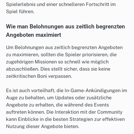
Spielerlebnis und einer schnelleren Fortschritt im
Spiel führen.
Wie man Belohnungen aus zeitlich begrenzten
Angeboten maximiert
Um Belohnungen aus zeitlich begrenzten Angeboten
zu maximieren, sollten die Spieler priorisieren, die
zugehörigen Missionen so schnell wie möglich
abzuschließen. Dies stellt sicher, dass sie keine
zeitkritischen Boni verpassen.
Es ist auch vorteilhaft, die In-Game-Ankündigungen im
Auge zu behalten, um Updates oder zusätzliche
Angebote zu erhalten, die während des Events
auftreten können. Die Interaktion mit der Community
kann Einblicke in die besten Strategien zur effektiven
Nutzung dieser Angebote bieten.