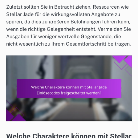
Zuletzt sollten Sie in Betracht ziehen, Ressourcen wie
Stellar Jade für die wirkungsvollsten Angebote zu
sparen, da dies zu größeren Belohnungen führen kann,
wenn die richtige Gelegenheit entsteht. Vermeiden Sie
Ausgaben für weniger wertvolle Gegenstände, die
nicht wesentlich zu Ihrem Gesamtfortschritt beitragen.
Welche Charaktere können mit Stellar