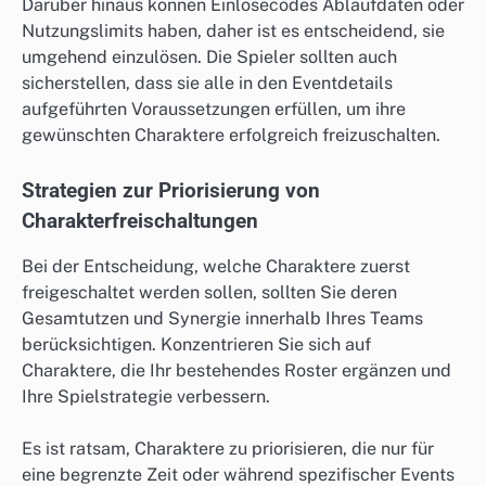
Darüber hinaus können Einlösecodes Ablaufdaten oder
Nutzungslimits haben, daher ist es entscheidend, sie
umgehend einzulösen. Die Spieler sollten auch
sicherstellen, dass sie alle in den Eventdetails
aufgeführten Voraussetzungen erfüllen, um ihre
gewünschten Charaktere erfolgreich freizuschalten.
Strategien zur Priorisierung von
Charakterfreischaltungen
Bei der Entscheidung, welche Charaktere zuerst
freigeschaltet werden sollen, sollten Sie deren
Gesamtutzen und Synergie innerhalb Ihres Teams
berücksichtigen. Konzentrieren Sie sich auf
Charaktere, die Ihr bestehendes Roster ergänzen und
Ihre Spielstrategie verbessern.
Es ist ratsam, Charaktere zu priorisieren, die nur für
eine begrenzte Zeit oder während spezifischer Events