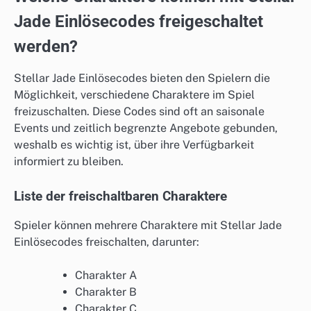
Jade Einlösecodes freigeschaltet
werden?
Stellar Jade Einlösecodes bieten den Spielern die
Möglichkeit, verschiedene Charaktere im Spiel
freizuschalten. Diese Codes sind oft an saisonale
Events und zeitlich begrenzte Angebote gebunden,
weshalb es wichtig ist, über ihre Verfügbarkeit
informiert zu bleiben.
Liste der freischaltbaren Charaktere
Spieler können mehrere Charaktere mit Stellar Jade
Einlösecodes freischalten, darunter:
Charakter A
Charakter B
Charakter C