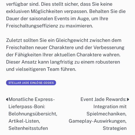
verfügbar sind. Dies stellt sicher, dass Sie keine
exklusiven Möglichkeiten verpassen. Behalten Sie die
Dauer der saisonalen Events im Auge, um Ihre
Freischaltungseffizienz zu maximieren.
Zuletzt sollten Sie ein Gleichgewicht zwischen dem
Freischalten neuer Charaktere und der Verbesserung
der Fähigkeiten Ihrer aktuellen Charaktere wahren.
Dieser Ansatz kann langfristig zu einem robusteren
und vielseitigeren Team führen.
STELLAR JADE EINLÖSE-CODES
Monatliche Express-
Event Jade Rewards:
Post
Lieferpass-Boni:
Integration mit
navigation
Belohnungsübersicht,
Spielmechaniken,
Artikel-Listen,
Gameplay-Auswirkungen,
Seltenheitsstufen
Strategien