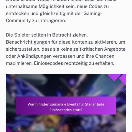
unterhaltsame Möglichkeit sein, neue Codes zu
entdecken und gleichzeitig mit der Gaming-
Community zu interagieren.
Die Spieler sollten in Betracht ziehen,
Benachrichtigungen für diese Konten zu aktivieren, um
sicherzustellen, dass sie keine zeitkritischen Angebote
oder Ankündigungen verpassen und ihre Chancen
maximieren, Einlösecodes rechtzeitig zu erhalten.