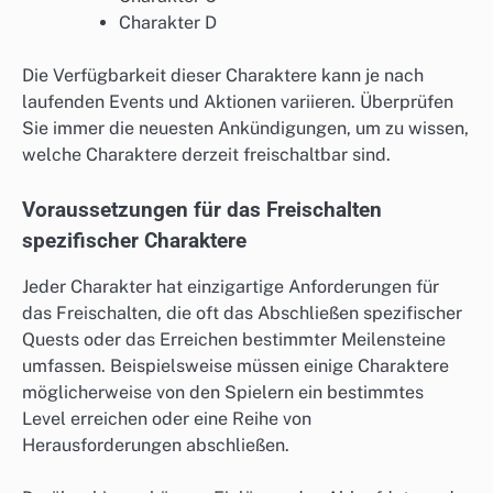
Charakter D
Die Verfügbarkeit dieser Charaktere kann je nach
laufenden Events und Aktionen variieren. Überprüfen
Sie immer die neuesten Ankündigungen, um zu wissen,
welche Charaktere derzeit freischaltbar sind.
Voraussetzungen für das Freischalten
spezifischer Charaktere
Jeder Charakter hat einzigartige Anforderungen für
das Freischalten, die oft das Abschließen spezifischer
Quests oder das Erreichen bestimmter Meilensteine
umfassen. Beispielsweise müssen einige Charaktere
möglicherweise von den Spielern ein bestimmtes
Level erreichen oder eine Reihe von
Herausforderungen abschließen.