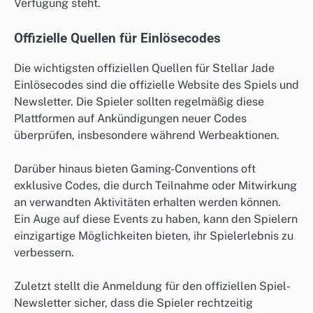
Verfügung steht.
Offizielle Quellen für Einlösecodes
Die wichtigsten offiziellen Quellen für Stellar Jade
Einlösecodes sind die offizielle Website des Spiels und
Newsletter. Die Spieler sollten regelmäßig diese
Plattformen auf Ankündigungen neuer Codes
überprüfen, insbesondere während Werbeaktionen.
Darüber hinaus bieten Gaming-Conventions oft
exklusive Codes, die durch Teilnahme oder Mitwirkung
an verwandten Aktivitäten erhalten werden können.
Ein Auge auf diese Events zu haben, kann den Spielern
einzigartige Möglichkeiten bieten, ihr Spielerlebnis zu
verbessern.
Zuletzt stellt die Anmeldung für den offiziellen Spiel-
Newsletter sicher, dass die Spieler rechtzeitig