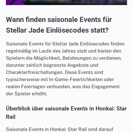
Wann finden saisonale Events für
Stellar Jade Einlösecodes statt?
Saisonale Events für Stellar Jade Einlösecodes finden
regelmäßig im Laufe des Jahres statt und bieten den
Spielern die Möglichkeit, Belohnungen zu verdienen,
darunter zeitlich begrenzte Angebote und
Charakterfreischaltungen. Diese Events sind
typischerweise mit In-Game-Feierlichkeiten oder
realen Feiertagen verbunden, was das Engagement
der Spieler erhöht.
Überblick über saisonale Events in Honkai: Star
Rail
Saisonale Events in Honkai: Star Rail sind darauf