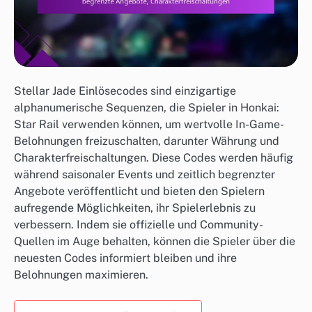
Stellar Jade Einlösecodes sind einzigartige
alphanumerische Sequenzen, die Spieler in Honkai:
Star Rail verwenden können, um wertvolle In-Game-
Belohnungen freizuschalten, darunter Währung und
Charakterfreischaltungen. Diese Codes werden häufig
während saisonaler Events und zeitlich begrenzter
Angebote veröffentlicht und bieten den Spielern
aufregende Möglichkeiten, ihr Spielerlebnis zu
verbessern. Indem sie offizielle und Community-
Quellen im Auge behalten, können die Spieler über die
neuesten Codes informiert bleiben und ihre
Belohnungen maximieren.