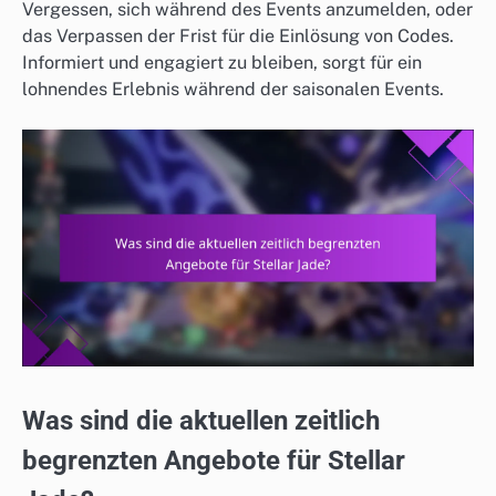
Vergessen, sich während des Events anzumelden, oder
das Verpassen der Frist für die Einlösung von Codes.
Informiert und engagiert zu bleiben, sorgt für ein
lohnendes Erlebnis während der saisonalen Events.
Was sind die aktuellen zeitlich
begrenzten Angebote für Stellar