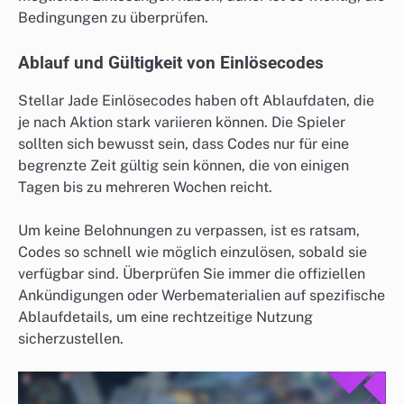
Bedingungen zu überprüfen.
Ablauf und Gültigkeit von Einlösecodes
Stellar Jade Einlösecodes haben oft Ablaufdaten, die
je nach Aktion stark variieren können. Die Spieler
sollten sich bewusst sein, dass Codes nur für eine
begrenzte Zeit gültig sein können, die von einigen
Tagen bis zu mehreren Wochen reicht.
Um keine Belohnungen zu verpassen, ist es ratsam,
Codes so schnell wie möglich einzulösen, sobald sie
verfügbar sind. Überprüfen Sie immer die offiziellen
Ankündigungen oder Werbematerialien auf spezifische
Ablaufdetails, um eine rechtzeitige Nutzung
sicherzustellen.