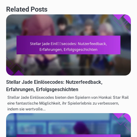
Related Posts
Stellar Jade Einlösecodes: Nutzerfeedback,
Erfahrungen, Erfolgsgeschichten
Stellar Jade Einlösecodes bieten den Spielern von Honkai: Star Rail
eine fantastische Möglichkeit, ihr Spielerlebnis zu verbessern,
indem sie wertvolle…