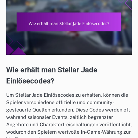
Wie erhält man Stellar Jade
Einlösecodes?
Um Stellar Jade Einlösecodes zu erhalten, können die
Spieler verschiedene offizielle und community-
gesteuerte Quellen erkunden. Diese Codes werden oft
während saisonaler Events, zeitlich begrenzter
Angebote und Charakterfreischaltungen veröffentlicht,
wodurch den Spielern wertvolle In-Game-Währung zur