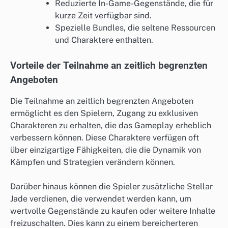
Reduzierte In-Game-Gegenstände, die für
kurze Zeit verfügbar sind.
Spezielle Bundles, die seltene Ressourcen
und Charaktere enthalten.
Vorteile der Teilnahme an zeitlich begrenzten
Angeboten
Die Teilnahme an zeitlich begrenzten Angeboten
ermöglicht es den Spielern, Zugang zu exklusiven
Charakteren zu erhalten, die das Gameplay erheblich
verbessern können. Diese Charaktere verfügen oft
über einzigartige Fähigkeiten, die die Dynamik von
Kämpfen und Strategien verändern können.
Darüber hinaus können die Spieler zusätzliche Stellar
Jade verdienen, die verwendet werden kann, um
wertvolle Gegenstände zu kaufen oder weitere Inhalte
freizuschalten. Dies kann zu einem bereicherteren